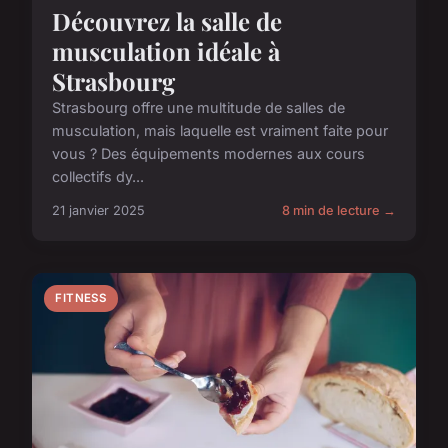
Découvrez la salle de
musculation idéale à
Strasbourg
Strasbourg offre une multitude de salles de
musculation, mais laquelle est vraiment faite pour
vous ? Des équipements modernes aux cours
collectifs dy...
21 janvier 2025
8 min de lecture →
FITNESS