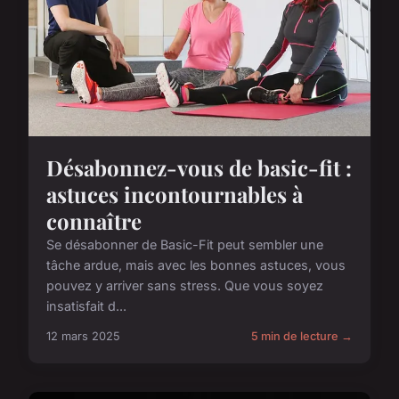
Désabonnez-vous de basic-fit :
astuces incontournables à
connaître
Se désabonner de Basic-Fit peut sembler une
tâche ardue, mais avec les bonnes astuces, vous
pouvez y arriver sans stress. Que vous soyez
insatisfait d...
12 mars 2025
5 min de lecture →