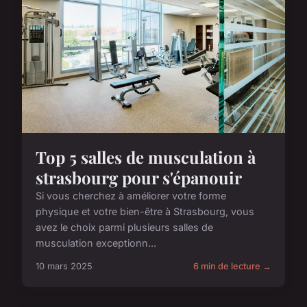
Top 5 salles de musculation à
strasbourg pour s'épanouir
Si vous cherchez à améliorer votre forme
physique et votre bien-être à Strasbourg, vous
avez le choix parmi plusieurs salles de
musculation exceptionn...
10 mars 2025
6 min de lecture →