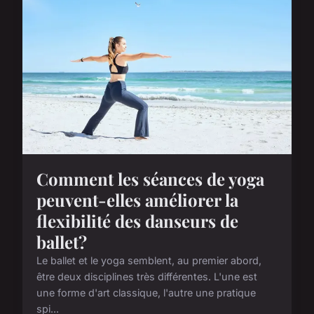
Comment les séances de yoga
peuvent-elles améliorer la
flexibilité des danseurs de
ballet?
Le ballet et le yoga semblent, au premier abord,
être deux disciplines très différentes. L'une est
une forme d'art classique, l'autre une pratique
spi...