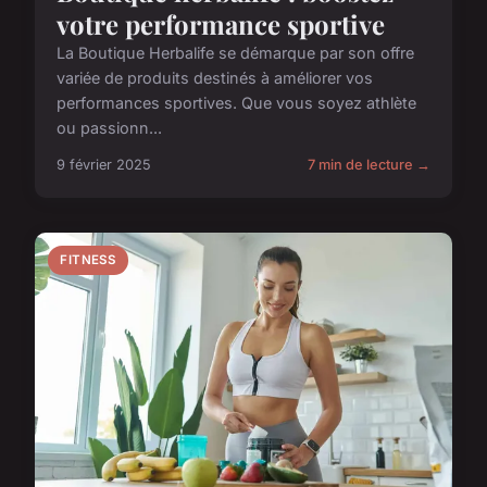
votre performance sportive
La Boutique Herbalife se démarque par son offre
variée de produits destinés à améliorer vos
performances sportives. Que vous soyez athlète
ou passionn...
9 février 2025
7 min de lecture →
FITNESS