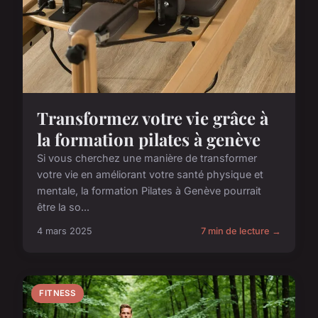
Transformez votre vie grâce à
la formation pilates à genève
Si vous cherchez une manière de transformer
votre vie en améliorant votre santé physique et
mentale, la formation Pilates à Genève pourrait
être la so...
4 mars 2025
7 min de lecture →
FITNESS