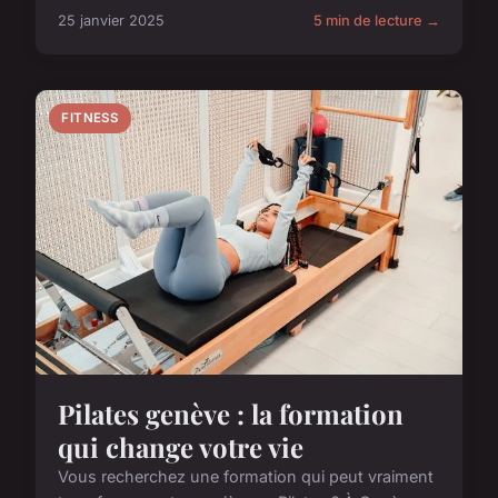
25 janvier 2025
5 min de lecture →
FITNESS
Pilates genève : la formation
qui change votre vie
Vous recherchez une formation qui peut vraiment