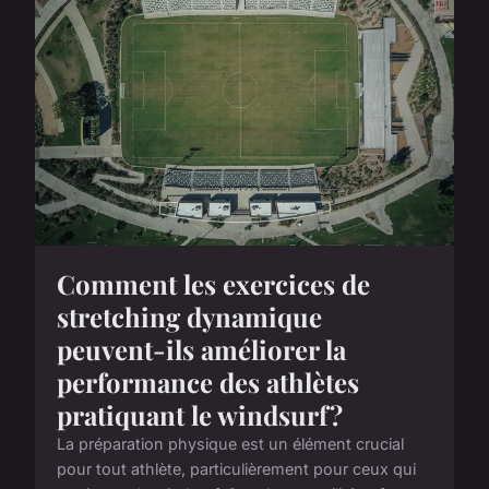
Comment les exercices de
stretching dynamique
peuvent-ils améliorer la
performance des athlètes
pratiquant le windsurf?
La préparation physique est un élément crucial
pour tout athlète, particulièrement pour ceux qui