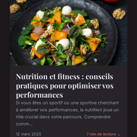
Nutrition et fitness : conseils
pratiques pour optimiser vos
performances
Si vous êtes un sportif ou une sportive cherchant
à améliorer vos performances, la nutrition joue un
rôle crucial dans votre parcours. Comprendre
comm...
12 mars 2025
7 min de lecture →