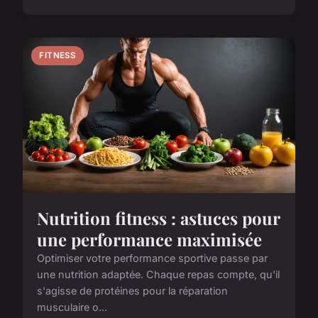
FITNESS
Nutrition fitness : astuces pour
une performance maximisée
Optimiser votre performance sportive passe par
une nutrition adaptée. Chaque repas compte, qu'il
s'agisse de protéines pour la réparation
musculaire o...