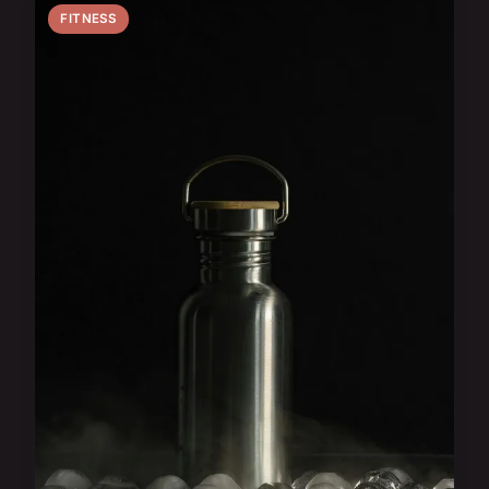
FITNESS