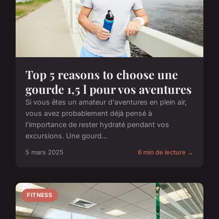
Top 5 reasons to choose une
gourde 1,5 l pour vos aventures
Si vous êtes un amateur d'aventures en plein air,
vous avez probablement déjà pensé à
l'importance de rester hydraté pendant vos
excursions. Une gourd...
5 mars 2025
6 min de lecture →
FITNESS