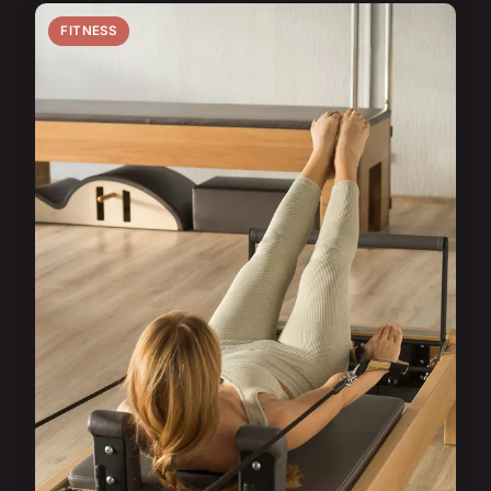
FITNESS