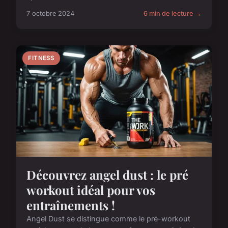
7 octobre 2024
6 min de lecture →
FITNESS
Découvrez angel dust : le pré
workout idéal pour vos
entraînements !
Angel Dust se distingue comme le pré-workout