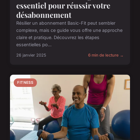
essentiel pour réussir votre
désabonnement
Résilier un abonnement Basic-Fit peut sembler
complexe, mais ce guide vous offre une approche
claire et pratique. Découvrez les étapes
essentielles po...
26 janvier 2025
6 min de lecture →
FITNESS