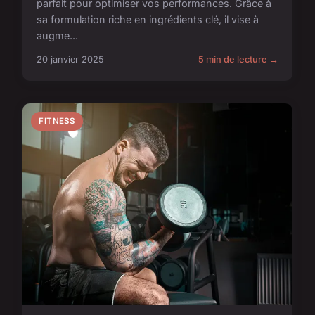
parfait pour optimiser vos performances. Grâce à
sa formulation riche en ingrédients clé, il vise à
augme...
20 janvier 2025
5 min de lecture →
FITNESS