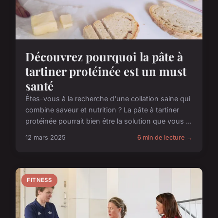
Découvrez pourquoi la pâte à
tartiner protéinée est un must
santé
Êtes-vous à la recherche d'une collation saine qui
combine saveur et nutrition ? La pâte à tartiner
protéinée pourrait bien être la solution que vous ...
12 mars 2025
6 min de lecture →
FITNESS