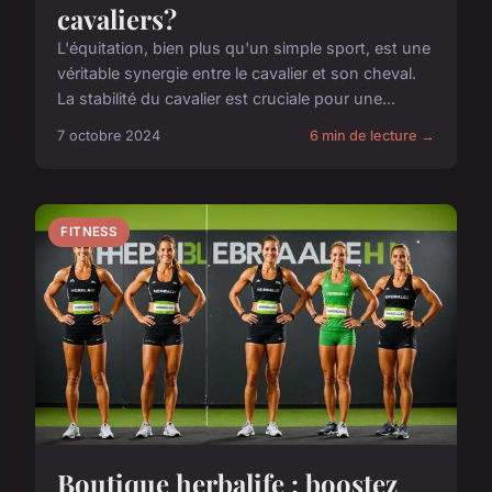
cavaliers?
L'équitation, bien plus qu'un simple sport, est une
véritable synergie entre le cavalier et son cheval.
La stabilité du cavalier est cruciale pour une...
7 octobre 2024
6 min de lecture →
FITNESS
Boutique herbalife : boostez