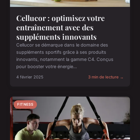
Cellucor : optimisez votre
entraînement avec des
suppléments innovants
Cellucor se démarque dans le domaine des
suppléments sportifs grâce à ses produits
innovants, notamment la gamme C4. Conçus
pour booster votre énergie...
4 février 2025
3 min de lecture →
FITNESS