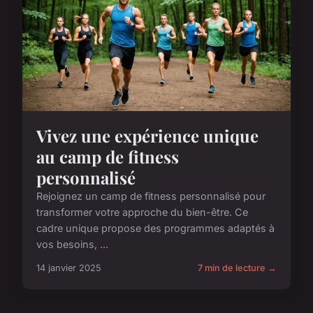
Vivez une expérience unique
au camp de fitness
personnalisé
Rejoignez un camp de fitness personnalisé pour
transformer votre approche du bien-être. Ce
cadre unique propose des programmes adaptés à
vos besoins, ...
14 janvier 2025
7 min de lecture →