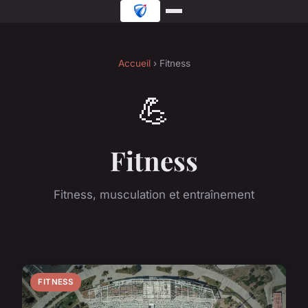
Accueil
› Fitness
💪
Fitness
Fitness, musculation et entraînement
FITNESS