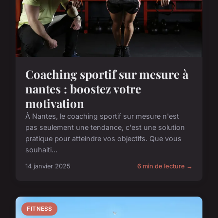
Coaching sportif sur mesure à
nantes : boostez votre
motivation
À Nantes, le coaching sportif sur mesure n'est
pas seulement une tendance, c'est une solution
pratique pour atteindre vos objectifs. Que vous
souhaiti...
14 janvier 2025
6 min de lecture →
FITNESS