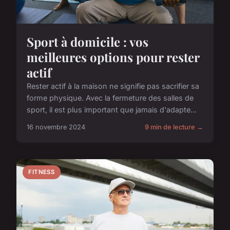
Sport à domicile : vos
meilleures options pour rester
actif
Rester actif à la maison ne signifie pas sacrifier sa
forme physique. Avec la fermeture des salles de
sport, il est plus important que jamais d'adapte...
16 novembre 2024
9 min de lecture →
FITNESS