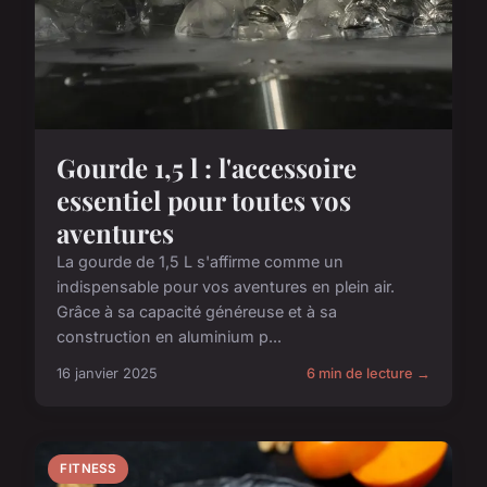
Gourde 1,5 l : l'accessoire
essentiel pour toutes vos
aventures
La gourde de 1,5 L s'affirme comme un
indispensable pour vos aventures en plein air.
Grâce à sa capacité généreuse et à sa
construction en aluminium p...
16 janvier 2025
6 min de lecture →
FITNESS