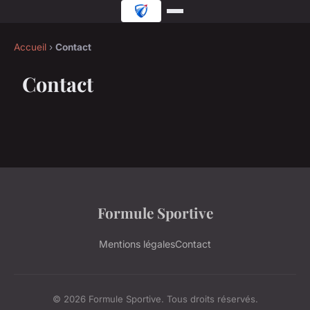
Accueil
›
Contact
Contact
Formule Sportive
Mentions légales
Contact
© 2026 Formule Sportive. Tous droits réservés.