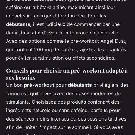
caféine ou la bêta-alanine, maximisant ainsi leur
impact sur l'énergie et l'endurance. Pour les
débutants
, il est judicieux de commencer par une
demi-dose afin d'évaluer la tolérance individuelle.
Avec des options comme le pré-workout Angel Dust,
qui contient 200 mg de caféine, ajustez les quantités
pour éviter surstimulation ou effets secondaires.
Conseils pour choisir un pré-workout adapté à
ses besoins
Un bon
pré-workout pour débutants
privilégiera des
formules équilibrées avec des doses modérées de
stimulants. Choisissez des produits contenant des
ingrédients naturels ou sans caféine, parfaits pour
des séances moins intenses ou des sessions tardives
afin de limiter l'impact sur le sommeil. Si vous avez