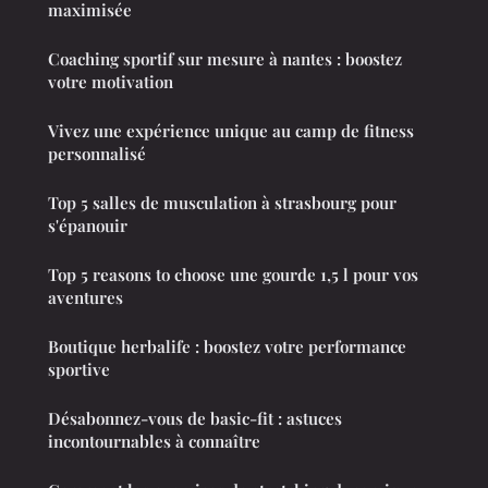
maximisée
Coaching sportif sur mesure à nantes : boostez
votre motivation
Vivez une expérience unique au camp de fitness
personnalisé
Top 5 salles de musculation à strasbourg pour
s'épanouir
Top 5 reasons to choose une gourde 1,5 l pour vos
aventures
Boutique herbalife : boostez votre performance
sportive
Désabonnez-vous de basic-fit : astuces
incontournables à connaître