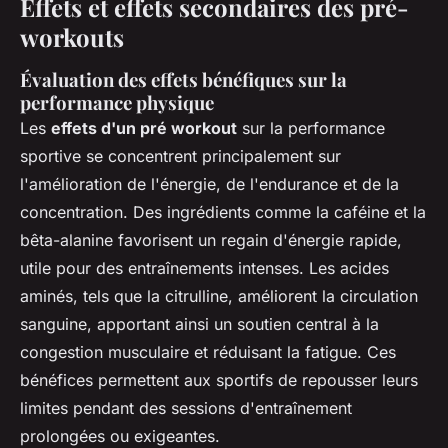
Effets et effets secondaires des pré-
workouts
Évaluation des effets bénéfiques sur la
performance physique
Les
effets d'un pré workout
sur la performance
sportive se concentrent principalement sur
l'amélioration de l'énergie, de l'endurance et de la
concentration. Des ingrédients comme la caféine et la
bêta-alanine favorisent un regain d'énergie rapide,
utile pour des entraînements intenses. Les acides
aminés, tels que la citrulline, améliorent la circulation
sanguine, apportant ainsi un soutien central à la
congestion musculaire et réduisant la fatigue. Ces
bénéfices permettent aux sportifs de repousser leurs
limites pendant des sessions d'entraînement
prolongées ou exigeantes.