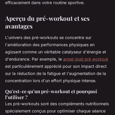
efficacement dans votre routine sportive.
Aperçu du pré-workout et ses
avantages
L'univers des pré-workouts se concentre sur
l'amélioration des performances physiques en
agissant comme un véritable catalyseur d'énergie et
d'endurance. Par exemple, le
angel dust pré workout
est particulièrement apprécié pour son impact direct
sur la réduction de la fatigue et l'augmentation de la
concentration lors d'un effort physique intense.
Qu’est-ce qu’un pré-workout et pourquoi
l’utiliser ?
Les pré-workouts sont des compléments nutritionnels
spécialement conçus pour optimiser chaque séance