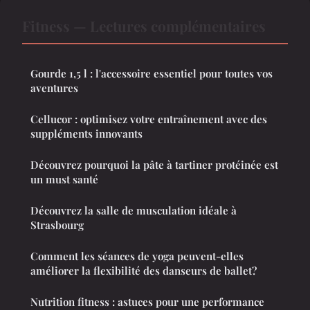
Fitness — Lectures complémentaires
Gourde 1,5 l : l'accessoire essentiel pour toutes vos
aventures
Cellucor : optimisez votre entraînement avec des
suppléments innovants
Découvrez pourquoi la pâte à tartiner protéinée est
un must santé
Découvrez la salle de musculation idéale à
Strasbourg
Comment les séances de yoga peuvent-elles
améliorer la flexibilité des danseurs de ballet?
Nutrition fitness : astuces pour une performance