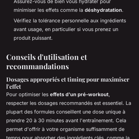
Assurez-vous de bien vous hydrater pour
minimiser les effets comme la
déshydratation
.
Vérifiez la tolérance personnelle aux ingrédients
avant usage, en particulier si vous prenez un
produit puissant.
Conseils d'utilisation et
recommandations
Dosages appropriés et timing pour maximiser
l'effet
Pour optimiser les
effets d'un pré-workout
,
respecter les dosages recommandés est essentiel. La
plupart des formules conseillent une dose unique à
prendre 20 à 30 minutes avant l'entraînement. Cela
permet d'offrir à votre organisme suffisamment de
temps pour absorber des ingrédients clés, comme la