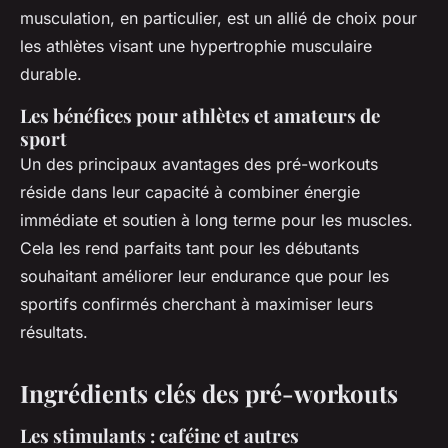
musculation, en particulier, est un allié de choix pour
les athlètes visant une hypertrophie musculaire
durable.
Les bénéfices pour athlètes et amateurs de
sport
Un des principaux avantages des pré-workouts
réside dans leur capacité à combiner énergie
immédiate et soutien à long terme pour les muscles.
Cela les rend parfaits tant pour les débutants
souhaitant améliorer leur endurance que pour les
sportifs confirmés cherchant à maximiser leurs
résultats.
Ingrédients clés des pré-workouts
Les stimulants : caféine et autres