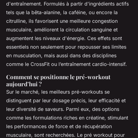
d'entraînement. Formulés à partir d'ingrédients actifs
tels que la bêta-alanine, la caféine, ou encore la
citrulline, ils favorisent une meilleure congestion
musculaire, améliorent la circulation sanguine et
augmentent les niveaux d'énergie. Ces effets sont
essentiels non seulement pour repousser ses limites
en musculation, mais aussi dans des disciplines
comme le CrossFit ou l’entraînement cardio-intensif.
Comment se positionne le pré-workout
aujourd’hui ?
Sur le marché, les meilleurs pré-workouts se
distinguent par leur dosage précis, leur efficacité et
leur diversité de saveurs. Parmi eux, des options
comme les formulations riches en créatine, stimulant
les performances de force et de récupération
musculaire, sont recherchées. Le pré workout pour