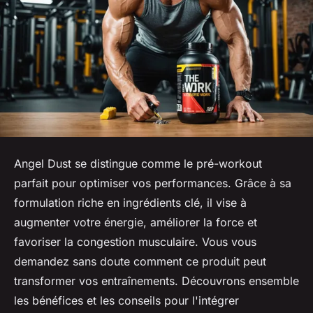
Angel Dust se distingue comme le pré-workout
parfait pour optimiser vos performances. Grâce à sa
formulation riche en ingrédients clé, il vise à
augmenter votre énergie, améliorer la force et
favoriser la congestion musculaire. Vous vous
demandez sans doute comment ce produit peut
transformer vos entraînements. Découvrons ensemble
les bénéfices et les conseils pour l'intégrer