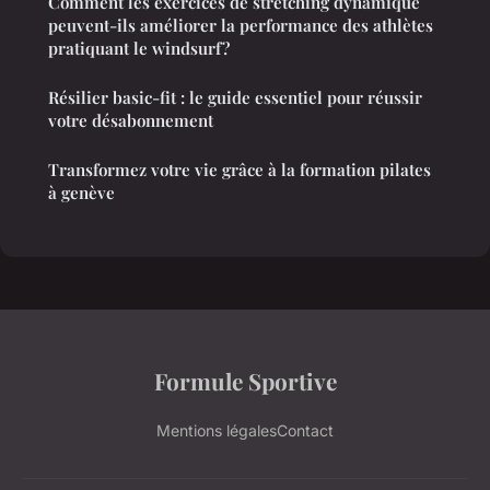
Comment les exercices de stretching dynamique
peuvent-ils améliorer la performance des athlètes
pratiquant le windsurf?
Résilier basic-fit : le guide essentiel pour réussir
votre désabonnement
Transformez votre vie grâce à la formation pilates
à genève
Formule Sportive
Mentions légales
Contact