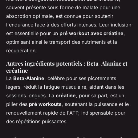
souvent présente sous forme de malate pour une
absorption optimale, est connue pour soutenir
l'endurance face à des efforts intenses. Leur inclusion
est essentielle pour un
pré workout avec créatine
,
optimisant ainsi le transport des nutriments et la
récupération.
Autres ingrédients potentiels : Beta-Alanine et
créatine
La
Beta-Alanine
, célèbre pour ses picotements
légers, réduit la fatigue musculaire, aidant dans les
sessions longues. La
créatine
, pour sa part, est un
pilier des
pré workouts
, soutenant la puissance et le
renouvellement rapide de l'ATP, indispensable pour
des répétitions puissantes.