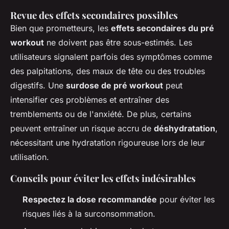
Revue des effets secondaires possibles
Bien que prometteurs, les
effets secondaires du pré
workout
ne doivent pas être sous-estimés. Les
utilisateurs signalent parfois des symptômes comme
des palpitations, des maux de tête ou des troubles
digestifs. Une
surdose de pré workout
peut
intensifier ces problèmes et entraîner des
tremblements ou de l'anxiété. De plus, certains
peuvent entraîner un risque accru de
déshydratation
,
nécessitant une hydratation rigoureuse lors de leur
utilisation.
Conseils pour éviter les effets indésirables
Respectez la dose recommandée
pour éviter les
risques liés à la surconsommation.