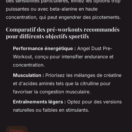
des sensibilités particulières, évitez les options trop
puissantes ou avec beta-alanine en haute
concentration, qui peut engendrer des picotements.
Comparatif des pré-workouts recommandés
pour différents objectifs sportifs
Performance énergétique :
Angel Dust Pre-
Workout, conçu pour intensifier endurance et
concentration.
Musculation :
Priorisez les mélanges de créatine
et d'acides aminés tels que la citrulline pour
favoriser la congestion musculaire.
Entraînements légers :
Optez pour des versions
naturelles ou faibles en stimulants.
Fitness