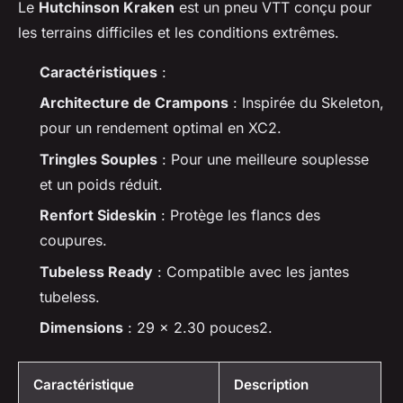
Le
Hutchinson Kraken
est un pneu VTT conçu pour
les terrains difficiles et les conditions extrêmes.
Caractéristiques
:
Architecture de Crampons
: Inspirée du Skeleton,
pour un rendement optimal en XC2.
Tringles Souples
: Pour une meilleure souplesse
et un poids réduit.
Renfort Sideskin
: Protège les flancs des
coupures.
Tubeless Ready
: Compatible avec les jantes
tubeless.
Dimensions
: 29 x 2.30 pouces2.
Caractéristique
Description