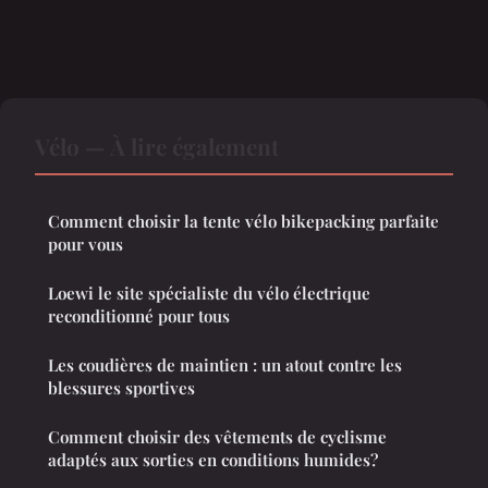
Vélo — À lire également
Comment choisir la tente vélo bikepacking parfaite
pour vous
Loewi le site spécialiste du vélo électrique
reconditionné pour tous
Les coudières de maintien : un atout contre les
blessures sportives
Comment choisir des vêtements de cyclisme
adaptés aux sorties en conditions humides?