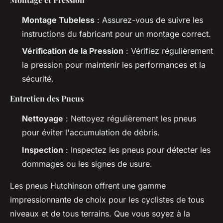
Montage Tubeless
: Assurez-vous de suivre les
instructions du fabricant pour un montage correct.
Vérification de la Pression
: Vérifiez régulièrement
la pression pour maintenir les performances et la
sécurité.
Entretien des Pneus
Nettoyage
: Nettoyez régulièrement les pneus
pour éviter l'accumulation de débris.
Inspection
: Inspectez les pneus pour détecter les
dommages ou les signes de usure.
Les pneus Hutchinson offrent une gamme
impressionnante de choix pour les cyclistes de tous
niveaux et de tous terrains. Que vous soyez à la