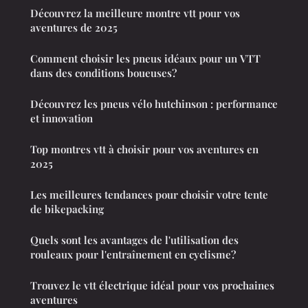
Découvrez la meilleure montre vtt pour vos
aventures de 2025
Comment choisir les pneus idéaux pour un VTT
dans des conditions boueuses?
Découvrez les pneus vélo hutchinson : performance
et innovation
Top montres vtt à choisir pour vos aventures en
2025
Les meilleures tendances pour choisir votre tente
de bikepacking
Quels sont les avantages de l'utilisation des
rouleaux pour l'entraînement en cyclisme?
Trouvez le vtt électrique idéal pour vos prochaines
aventures