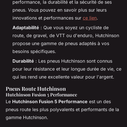
performance, la durabilité et la sécurité de ses
pneus. Vous pouvez en savoir plus sur leurs
innovations et performances sur
ce lien
.
Adaptabilité
: Que vous soyez un cycliste de
route, de gravel, de VTT ou d'enduro, Hutchinson
propose une gamme de pneus adaptés à vos
besoins spécifiques.
Durabilité
: Les pneus Hutchinson sont connus
pour leur résistance et leur longue durée de vie, ce
qui les rend une excellente valeur pour l'argent.
Pneus Route Hutchinson
Hutchinson Fusion 5 Performance
Le
Hutchinson Fusion 5 Performance
est un des
pneus route les plus polyvalents et performants de la
gamme Hutchinson.