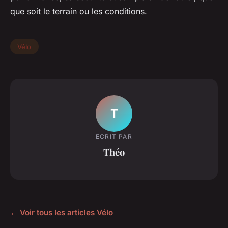
que soit le terrain ou les conditions.
Vélo
T
ECRIT PAR
Théo
← Voir tous les articles Vélo