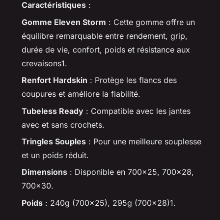
Caractéristiques
:
Gomme Eleven Storm
: Cette gomme offre un
équilibre remarquable entre rendement, grip,
durée de vie, confort, poids et résistance aux
crevaisons1.
Renfort Hardskin
: Protège les flancs des
coupures et améliore la fiabilité.
Tubeless Ready
: Compatible avec les jantes
avec et sans crochets.
Tringles Souples
: Pour une meilleure souplesse
et un poids réduit.
Dimensions
: Disponible en 700x25, 700x28,
700x30.
Poids
: 240g (700x25), 295g (700x28)1.