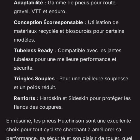
Adaptabilité
: Gamme de pneus pour route,
gravel, VTT et enduro.
Conception Écoresponsable
: Utilisation de
matériaux recyclés et biosourcés pour certains
modèles.
Tubeless Ready
: Compatible avec les jantes
tubeless pour une meilleure performance et
sécurité.
Tringles Souples
: Pour une meilleure souplesse
et un poids réduit.
Renforts
: Hardskin et Sideskin pour protéger les
flancs des coupures.
En résumé, les pneus Hutchinson sont une excellente
choix pour tout cycliste cherchant à améliorer sa
performance, sa sécurité et son plaisir de rouler, quel