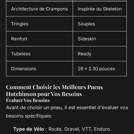
Architecture de Crampons
Inspirée du Skeleton
Tringles
Souples
Renfort
Sideskin
Tubeless
Ready
Dimensions
29 x 2.30 pouces
Comment Choisir les Meilleurs Pneus
Hutchinson pour Vos Besoins
Évaluer Vos Besoins
Avant de choisir un pneu, il est essentiel d'évaluer vos
besoins spécifiques:
Type de Vélo
: Route, Gravel, VTT, Enduro.