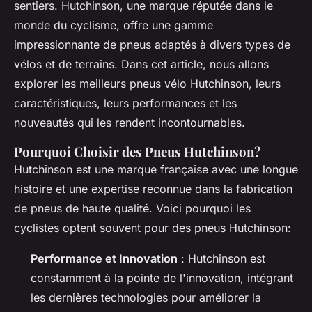
sentiers. Hutchinson, une marque réputée dans le
monde du cyclisme, offre une gamme
impressionnante de pneus adaptés à divers types de
vélos et de terrains. Dans cet article, nous allons
explorer les meilleurs pneus vélo Hutchinson, leurs
caractéristiques, leurs performances et les
nouveautés qui les rendent incontournables.
Pourquoi Choisir des Pneus Hutchinson?
Hutchinson est une marque française avec une longue
histoire et une expertise reconnue dans la fabrication
de pneus de haute qualité. Voici pourquoi les
cyclistes optent souvent pour des pneus Hutchinson:
Performance et Innovation
: Hutchinson est
constamment à la pointe de l'innovation, intégrant
les dernières technologies pour améliorer la