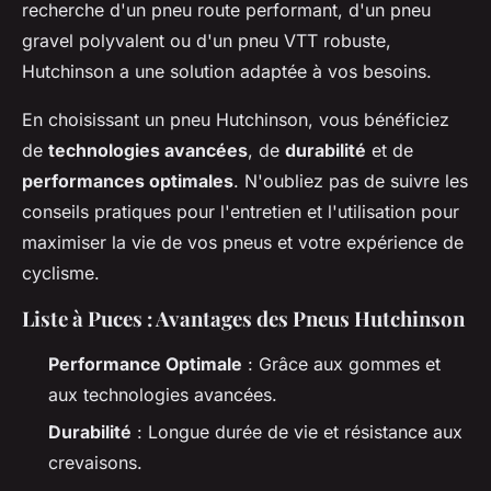
recherche d'un pneu route performant, d'un pneu
gravel polyvalent ou d'un pneu VTT robuste,
Hutchinson a une solution adaptée à vos besoins.
En choisissant un pneu Hutchinson, vous bénéficiez
de
technologies avancées
, de
durabilité
et de
performances optimales
. N'oubliez pas de suivre les
conseils pratiques pour l'entretien et l'utilisation pour
maximiser la vie de vos pneus et votre expérience de
cyclisme.
Liste à Puces : Avantages des Pneus Hutchinson
Performance Optimale
: Grâce aux gommes et
aux technologies avancées.
Durabilité
: Longue durée de vie et résistance aux
crevaisons.