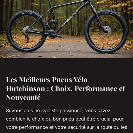
Les Meilleurs Pneus Vélo
Hutchinson : Choix, Performance et
Nouveauté
Si vous êtes un cycliste passionné, vous savez
combien le choix du bon pneu peut être crucial pour
votre performance et votre sécurité sur la route ou les