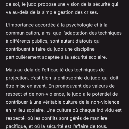
de soi, le judo propose une vision de la sécurité qui
va au-delà de la simple gestion des crises.
L’importance accordée à la psychologie et à la
communication, ainsi que l’adaptation des techniques
à différents publics, sont autant d’atouts qui
contribuent à faire du judo une discipline
particulièrement adaptée à la sécurité scolaire.
Mais au-delà de l’efficacité des techniques de
projection, c’est bien la philosophie du judo qui doit
être mise en avant. En promouvant des valeurs de
respect et de non-violence, le judo a le potentiel de
contribuer à une véritable culture de la non-violence
en milieu scolaire. Une culture où chaque individu est
respecté, où les conflits sont gérés de manière
pacifique, et où la sécurité est l’affaire de tous.