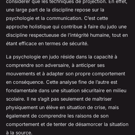
considérer que les techniques de projection. En effet,
une large part de la discipline repose sur la
psychologie et la communication. C’est cette
approche holistique qui contribue à faire du judo une
discipline respectueuse de l’intégrité humaine, tout en
étant efficace en termes de sécurité.
La psychologie en judo réside dans la capacité à
comprendre son adversaire, à anticiper ses
mouvements et à adapter son propre comportement
en conséquence. Cette analyse fine de l’autre est
fondamentale dans une situation sécuritaire en milieu
scolaire. Il ne s’agit pas seulement de maîtriser
physiquement un élève en situation de crise, mais
également de comprendre les raisons de son
comportement et de tenter de désamorcer la situation
à la source.