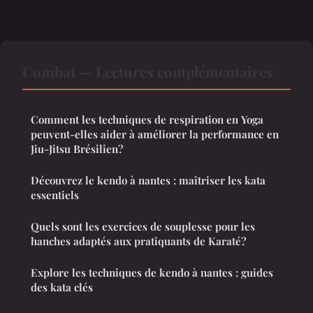
Combat — Lectures complémentaires
Comment les techniques de respiration en Yoga
peuvent-elles aider à améliorer la performance en
Jiu-Jitsu Brésilien?
Découvrez le kendo à nantes : maîtriser les kata
essentiels
Quels sont les exercices de souplesse pour les
hanches adaptés aux pratiquants de Karaté?
Explore les techniques de kendo à nantes : guides
des kata clés