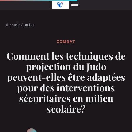
Accueil
›
Combat
COMBAT
Comment les techniques de
projection du Judo
peuvent-elles être adaptées
pour des interventions
sécuritaires en milieu
scolaire?