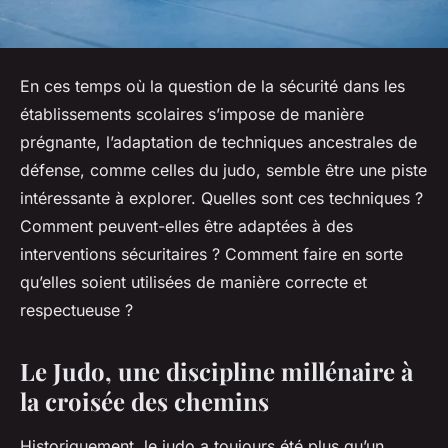
En ces temps où la question de la sécurité dans les
établissements scolaires s’impose de manière
prégnante, l’adaptation de techniques ancestrales de
défense, comme celles du judo, semble être une piste
intéressante à explorer. Quelles sont ces techniques ?
Comment peuvent-elles être adaptées à des
interventions sécuritaires ? Comment faire en sorte
qu’elles soient utilisées de manière correcte et
respectueuse ?
Le Judo, une discipline millénaire à
la croisée des chemins
Historiquement, le judo a toujours été plus qu’un