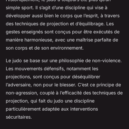
simple sport. Il s’agit d’une discipline qui vise à
développer aussi bien le corps que l’esprit, à travers
des techniques de projection et d’équilibrage. Les
gestes enseignés sont conçus pour être exécutés de
manière harmonieuse, avec une maîtrise parfaite de
son corps et de son environnement.
Le judo se base sur une philosophie de non-violence.
Les mouvements défensifs, notamment les
projections, sont conçus pour déséquilibrer
l’adversaire, non pour le blesser. C’est ce principe de
non-agression, couplé à l’efficacité des techniques de
projection, qui fait du judo une discipline
particulièrement adaptée aux interventions
sécuritaires.