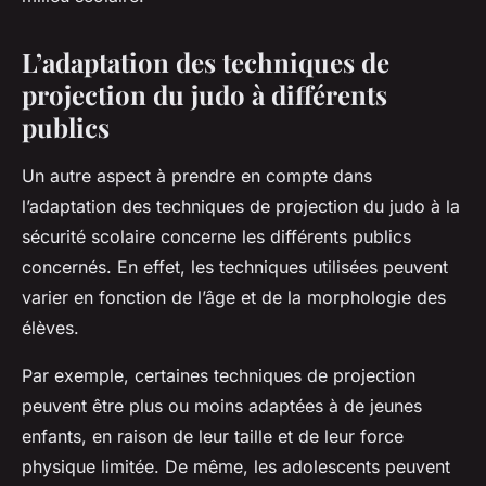
L’adaptation des techniques de
projection du judo à différents
publics
Un autre aspect à prendre en compte dans
l’adaptation des techniques de projection du judo à la
sécurité scolaire concerne les différents publics
concernés. En effet, les techniques utilisées peuvent
varier en fonction de l’âge et de la morphologie des
élèves.
Par exemple, certaines techniques de projection
peuvent être plus ou moins adaptées à de jeunes
enfants, en raison de leur taille et de leur force
physique limitée. De même, les adolescents peuvent