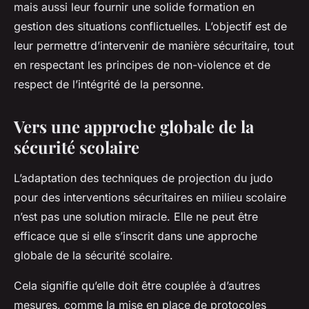
mais aussi leur fournir une solide formation en
gestion des situations conflictuelles. L’objectif est de
leur permettre d’intervenir de manière sécuritaire, tout
en respectant les principes de non-violence et de
respect de l’intégrité de la personne.
Vers une approche globale de la
sécurité scolaire
L’adaptation des techniques de projection du judo
pour des interventions sécuritaires en milieu scolaire
n’est pas une solution miracle. Elle ne peut être
efficace que si elle s’inscrit dans une approche
globale de la sécurité scolaire.
Cela signifie qu’elle doit être couplée à d’autres
mesures, comme la mise en place de protocoles