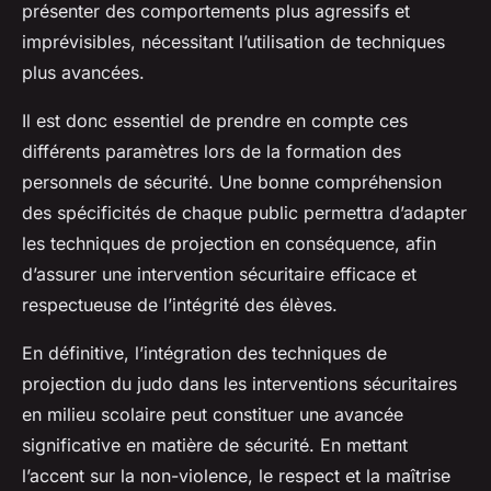
présenter des comportements plus agressifs et
imprévisibles, nécessitant l’utilisation de techniques
plus avancées.
Il est donc essentiel de prendre en compte ces
différents paramètres lors de la formation des
personnels de sécurité. Une bonne compréhension
des spécificités de chaque public permettra d’adapter
les techniques de projection en conséquence, afin
d’assurer une intervention sécuritaire efficace et
respectueuse de l’intégrité des élèves.
En définitive, l’intégration des techniques de
projection du judo dans les interventions sécuritaires
en milieu scolaire peut constituer une avancée
significative en matière de sécurité. En mettant
l’accent sur la non-violence, le respect et la maîtrise