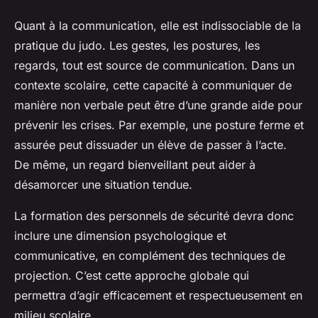
Quant à la communication, elle est indissociable de la
pratique du judo. Les gestes, les postures, les
regards, tout est source de communication. Dans un
contexte scolaire, cette capacité à communiquer de
manière non verbale peut être d’une grande aide pour
prévenir les crises. Par exemple, une posture ferme et
assurée peut dissuader un élève de passer à l’acte.
De même, un regard bienveillant peut aider à
désamorcer une situation tendue.
La formation des personnels de sécurité devra donc
inclure une dimension psychologique et
communicative, en complément des techniques de
projection. C’est cette approche globale qui
permettra d’agir efficacement et respectueusement en
milieu scolaire.