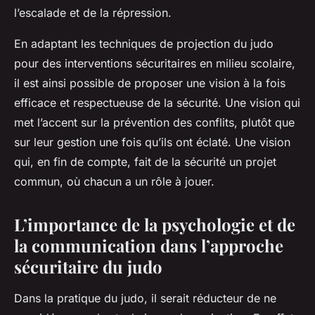
l’escalade et de la répression.
En adaptant les techniques de projection du judo
pour des interventions sécuritaires en milieu scolaire,
il est ainsi possible de proposer une vision à la fois
efficace et respectueuse de la sécurité. Une vision qui
met l’accent sur la prévention des conflits, plutôt que
sur leur gestion une fois qu’ils ont éclaté. Une vision
qui, en fin de compte, fait de la sécurité un projet
commun, où chacun a un rôle à jouer.
L’importance de la psychologie et de
la communication dans l’approche
sécuritaire du judo
Dans la pratique du judo, il serait réducteur de ne