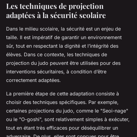
Les techniques de projection
adaptées à la sécurité scolaire
Dans le milieu scolaire, la sécurité est un enjeu de
taille. Il est impératif de garantir un environnement
sûr, tout en respectant la dignité et l’intégrité des
élèves. Dans ce contexte, les techniques de
projection du judo peuvent être utilisées pour des
interventions sécuritaires, à condition d’être
correctement adaptées.
La première étape de cette adaptation consiste à
choisir des techniques spécifiques. Par exemple,
certaines projections du judo, comme le "Seoi-nage"
ou le "O-goshi", sont relativement simples à exécuter,
tout en étant très efficaces pour déséquilibrer un
adversaire. De plus, elles sont conçues pour être