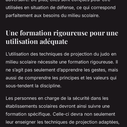
utilisées en situation de défense, ce qui correspond
parfaitement aux besoins du milieu scolaire.
Une formation rigoureuse pour une
utilisation adéquate
L’utilisation des techniques de projection du judo en
milieu scolaire nécessite une formation rigoureuse. Il
ne s’agit pas seulement d’apprendre les gestes, mais
aussi de comprendre les principes et les valeurs qui
sous-tendent la discipline.
Les personnes en charge de la sécurité dans les
établissements scolaires devront ainsi suivre une
formation spécifique. Celle-ci devra non seulement
leur enseigner les techniques de projection adaptées,