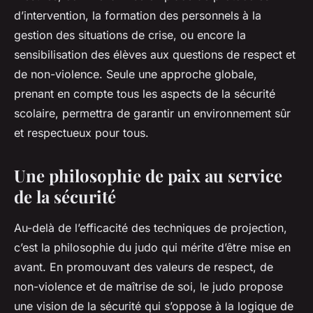
d’intervention, la formation des personnels à la
gestion des situations de crise, ou encore la
sensibilisation des élèves aux questions de respect et
de non-violence. Seule une approche globale,
prenant en compte tous les aspects de la sécurité
scolaire, permettra de garantir un environnement sûr
et respectueux pour tous.
Une philosophie de paix au service
de la sécurité
Au-delà de l’efficacité des techniques de projection,
c’est la philosophie du judo qui mérite d’être mise en
avant. En promouvant des valeurs de respect, de
non-violence et de maîtrise de soi, le judo propose
une vision de la sécurité qui s’oppose à la logique de