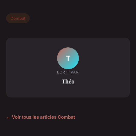
Combat
T
ECRIT PAR
Théo
← Voir tous les articles Combat