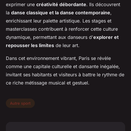
exprimer une
créativité débordante
. Ils découvrent
la
danse classique et la danse contemporaine
,
enrichissant leur palette artistique. Les stages et
masterclasses contribuent à renforcer cette culture
dynamique, permettant aux danseurs d'
explorer et
repousser les limites
de leur art.
Dans cet environnement vibrant, Paris se révèle
comme une capitale culturelle et dansante inégalée,
invitant ses habitants et visiteurs à battre le rythme de
ce riche métissage musical et gestuel.
Autre sport