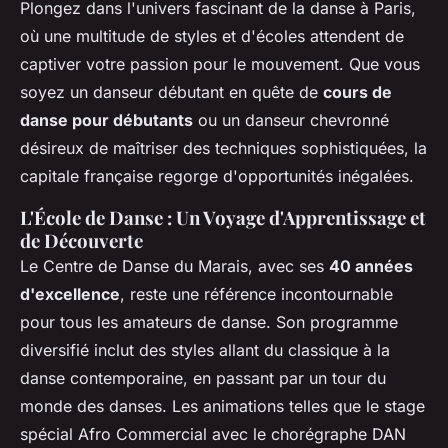
Plongez dans l'univers fascinant de la danse à Paris,
où une multitude de styles et d'écoles attendent de
captiver votre passion pour le mouvement. Que vous
soyez un danseur débutant en quête de
cours de
danse pour débutants
ou un danseur chevronné
désireux de maîtriser des techniques sophistiquées, la
capitale française regorge d'opportunités inégalées.
L'École de Danse : Un Voyage d'Apprentissage et
de Découverte
Le Centre de Danse du Marais, avec ses
40 années
d'excellence
, reste une référence incontournable
pour tous les amateurs de danse. Son programme
diversifié inclut des styles allant du classique à la
danse contemporaine, en passant par un tour du
monde des danses. Les animations telles que le stage
spécial Afro Commercial avec le chorégraphe DAN