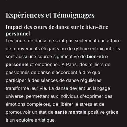
Expériences et Témoignages
Impact des cours de danse sur le bien-être
personnel
Les cours de danse ne sont pas seulement une affaire
de mouvements élégants ou de rythme entraînant ; ils
sont aussi une source significative de
bien-être
personnel
et émotionnel. À Paris, des milliers de
passionnés de danse s'accordent à dire que
participer à des séances de danse régulières
transforme leur vie. La danse devient un langage
universel permettant aux individus d'exprimer des
émotions complexes, de libérer le stress et de
promouvoir un état de
santé mentale
positive grâce
à un exutoire artistique.