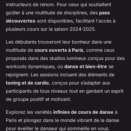
instructeurs de renom. Pour ceux qui souhaitent
goûter à une multitude de disciplines, des
pass
découvertes
sont disponibles, facilitant l'accès à
plusieurs cours sur la saison 2024-2025.
Les débutants trouveront leur bonheur dans une
multitude de
cours ouverts à Paris
, comme ceux
proposés dans des studios lumineux conçus pour des
workouts dynamiques, où
danse et bien-être
se
rejoignent. Les sessions incluent des éléments de
toning et de cardio
, conçus pour s’adapter aux
participants de tous niveaux tout en gardant un esprit
de groupe positif et motivant.
Explorez les variétés
infinies de cours de danse
à
Paris et plongez dans le monde vibrant de la danse
pour éveiller le danseur qui sommeille en vous.