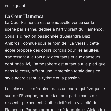
enseignant.
La Cour Flamenca
La Cour Flamenca est une nouvelle venue sur la
scène parisienne, dédiée à l'art vibrant du Flamenco.
Sous la direction passionnée d'Alejandra Diaz
Ambrosi, connue sous le nom de "La Verea", cette
école propose des cours conçus pour les
adultes
,
s’adressant à la fois aux débutants et aux danseurs
confirmés. Ici, l'atmosphère est autant sur le pied que
dans le cœur, offrant une immersion totale dans ce
style accroissant le rythme et la passion.
Les classes se déroulent dans un cadre qui évoque le
sud de l'Espagne, permettant aux participants de
ressentir pleinement l’authenticité et la vivacité du
Flamenco. Par son approche pédagogique, Alejandra