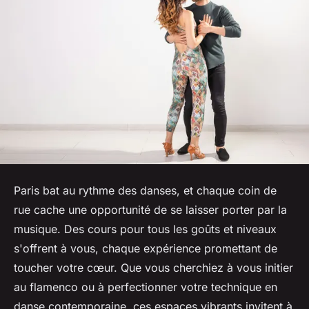
Paris bat au rythme des danses, et chaque coin de
rue cache une opportunité de se laisser porter par la
musique. Des cours pour tous les goûts et niveaux
s'offrent à vous, chaque expérience promettant de
toucher votre cœur. Que vous cherchiez à vous initier
au flamenco ou à perfectionner votre technique en
danse contemporaine, ces espaces vibrants invitent à