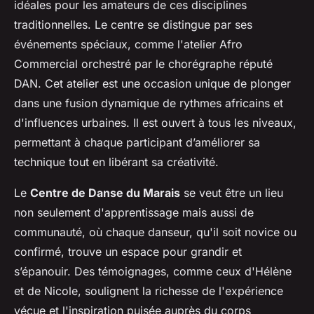
idéales pour les amateurs de ces disciplines
traditionnelles. Le centre se distingue par ses
événements spéciaux, comme l'atelier Afro
Commercial orchestré par le chorégraphe réputé
DAN. Cet atelier est une occasion unique de plonger
dans une fusion dynamique de rythmes africains et
d'influences urbaines. Il est ouvert à tous les niveaux,
permettant à chaque participant d’améliorer sa
technique tout en libérant sa créativité.
Le
Centre de Danse du Marais
se veut être un lieu
non seulement d'apprentissage mais aussi de
communauté, où chaque danseur, qu'il soit novice ou
confirmé, trouve un espace pour grandir et
s’épanouir. Des témoignages, comme ceux d'Hélène
et de Nicole, soulignent la richesse de l'expérience
vécue et l'inspiration puisée auprès du corps