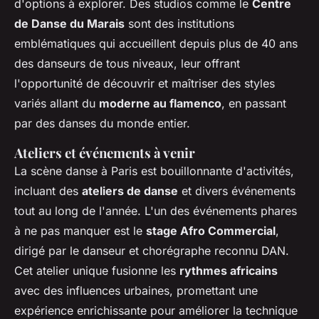
d'options à explorer. Des studios comme le
Centre
de Danse du Marais
sont des institutions
emblématiques qui accueillent depuis plus de 40 ans
des danseurs de tous niveaux, leur offrant
l'opportunité de découvrir et maîtriser des styles
variés allant du
moderne au flamenco
, en passant
par des danses du monde entier.
Ateliers et événements à venir
La scène danse à Paris est bouillonnante d'activités,
incluant des
ateliers de danse
et divers événements
tout au long de l'année. L'un des événements phares
à ne pas manquer est le
stage Afro Commercial
,
dirigé par le danseur et chorégraphe reconnu DAN.
Cet atelier unique fusionne les
rythmes africains
avec des influences urbaines, promettant une
expérience enrichissante pour améliorer la technique