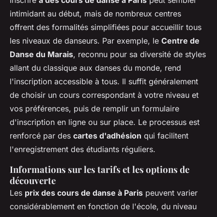
Inscrire
à des cours de danse à Paris
peut sembler
intimidant au début, mais de nombreux centres
offrent des formalités simplifiées pour accueillir tous
les niveaux de danseurs. Par exemple, le
Centre de
Danse du Marais
, reconnu pour sa diversité de styles
allant du classique aux danses du monde, rend
l'inscription accessible à tous. Il suffit généralement
de choisir un cours correspondant à votre niveau et
vos préférences, puis de remplir un formulaire
d'inscription en ligne ou sur place. Le processus est
renforcé par des
cartes d'adhésion
qui facilitent
l'enregistrement des étudiants réguliers.
Informations sur les tarifs et les options de
découverte
Les
prix des cours de danse à Paris
peuvent varier
considérablement en fonction de l'école, du niveau