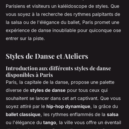
Parisiens et visiteurs un kaléidoscope de styles. Que
vous soyez à la recherche des rythmes palpitants de
la salsa ou de l'élégance du ballet, Paris promet une
expérience de danse inoubliable pour quiconque ose
entrer sur la piste.
Styles de Danse et Ateliers
Introduction aux différents styles de danse
disponibles à Paris
Paris, la capitale de la danse, propose une palette
diverse de
styles de danse
pour tous ceux qui
souhaitent se lancer dans cet art captivant. Que vous
soyez attiré par le
hip-hop dynamique
, la grâce du
ballet classique
, les rythmes enflammés de la
salsa
ou l'élégance du
tango
, la ville vous offre un éventail