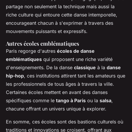
partage non seulement la technique mais aussi la
riche culture qui entoure cette danse intemporelle,
encourageant chacun à s'exprimer à travers des
mouvements puissants et expressifs.
Autres écoles emblématiques
Paris regorge d'autres
écoles de danse
emblématiques
qui proposent une riche variété
d'enseignements. De la danse
classique
à la
danse
hip-hop
, ces institutions attirent tant les amateurs que
les professionnels de tous âges à travers la ville.
Certaines écoles mettent en avant des danses
spécifiques comme le
tango à Paris
ou la
salsa
,
chacune offrant un univers unique à explorer.
En somme, ces écoles sont des bastions culturels où
traditions et innovations se croisent, offrant aux