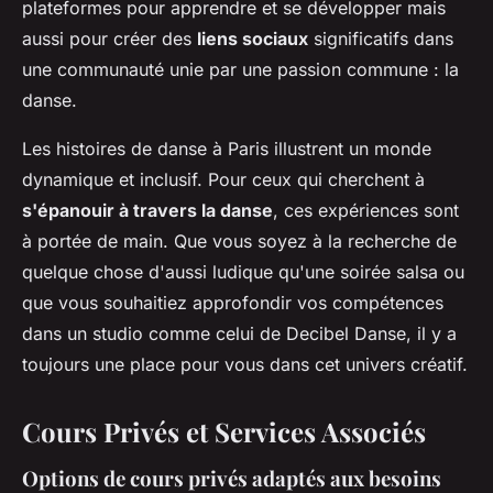
plateformes pour apprendre et se développer mais
aussi pour créer des
liens sociaux
significatifs dans
une communauté unie par une passion commune : la
danse.
Les histoires de danse à Paris illustrent un monde
dynamique et inclusif. Pour ceux qui cherchent à
s'épanouir à travers la danse
, ces expériences sont
à portée de main. Que vous soyez à la recherche de
quelque chose d'aussi ludique qu'une soirée salsa ou
que vous souhaitiez approfondir vos compétences
dans un studio comme celui de Decibel Danse, il y a
toujours une place pour vous dans cet univers créatif.
Cours Privés et Services Associés
Options de cours privés adaptés aux besoins