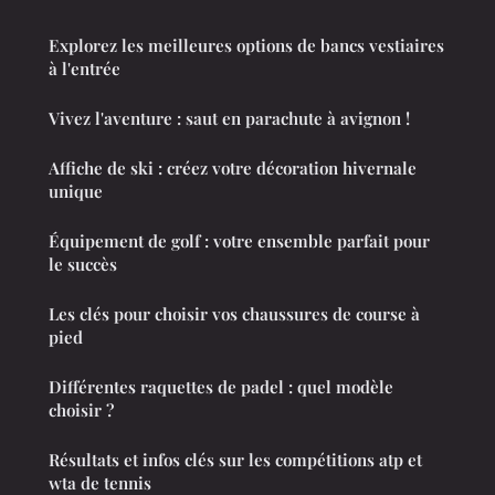
Explorez les meilleures options de bancs vestiaires
à l'entrée
Vivez l'aventure : saut en parachute à avignon !
Affiche de ski : créez votre décoration hivernale
unique
Équipement de golf : votre ensemble parfait pour
le succès
Les clés pour choisir vos chaussures de course à
pied
Différentes raquettes de padel : quel modèle
choisir ?
Résultats et infos clés sur les compétitions atp et
wta de tennis