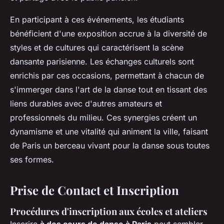
En participant à ces événements, les étudiants
bénéficient d'une exposition accrue à la diversité de
styles et de cultures qui caractérisent la scène
dansante parisienne. Les échanges culturels sont
enrichis par ces occasions, permettant à chacun de
s'immerger dans l'art de la danse tout en tissant des
liens durables avec d'autres amateurs et
professionnels du milieu. Ces synergies créent un
dynamisme et une vitalité qui animent la ville, faisant
de Paris un berceau vivant pour la danse sous toutes
ses formes.
Prise de Contact et Inscription
Procédures d'inscription aux écoles et ateliers