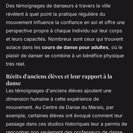
Des témoignages de danseurs à travers la ville
révèlent à quel point la pratique régulière du
mouvement influence la confiance en soi et offre une
perspective propre à chaque individu sur leur corps
et leurs capacités. Nombreux sont ceux qui trouvent
solace dans les
cours de danse pour adultes
, où le
plaisir de danser se combine à un bénéfice physique
très réel.
Récits d'anciens élèves et leur rapport à la
danse
Les témoignages d'anciens élèves ajoutent une
dimension humaine à cette expérience de
mouvement. Au Centre de Danse du Marais, par
exemple, certaines élèves ont évoqué comment leur
passage dans ces studios historiques leur a permis de
rencontrer non seulement des professeurs de danse