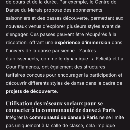
de cours et de la durée. Par exemple, le Centre de
Danse du Marais propose des abonnements
saisonniers et des passes découverte, permettant aux
nouveaux venus d'explorer plusieurs styles avant de
s'engager. Ces passes peuvent être récupérés à la
réception, offrant une
expérience d'immersion
dans
l'univers de la danse parisienne. D'autres
établissements, comme le dynamique La Felicità et La
Cour Flamenca, ont également des structures
tarifaires conçues pour encourager la participation et
découvrir différents styles de danse dans le cadre de
projets de découverte
.
Utilisation des réseaux sociaux pour se
connecter à la communauté de danse à Paris
Intégrer la
communauté de danse à Paris
ne se limite
pas uniquement à la salle de classe; cela implique