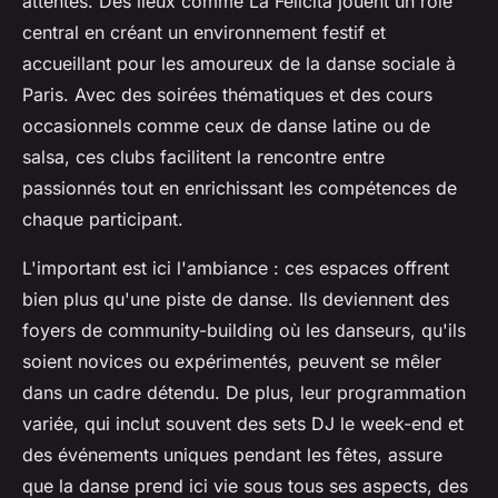
attentes. Des lieux comme La Felicità jouent un rôle
central en créant un environnement festif et
accueillant pour les amoureux de la danse sociale à
Paris. Avec des soirées thématiques et des cours
occasionnels comme ceux de danse latine ou de
salsa, ces clubs facilitent la rencontre entre
passionnés tout en enrichissant les compétences de
chaque participant.
L'important est ici l'ambiance : ces espaces offrent
bien plus qu'une piste de danse. Ils deviennent des
foyers de community-building où les danseurs, qu'ils
soient novices ou expérimentés, peuvent se mêler
dans un cadre détendu. De plus, leur programmation
variée, qui inclut souvent des sets DJ le week-end et
des événements uniques pendant les fêtes, assure
que la danse prend ici vie sous tous ses aspects, des