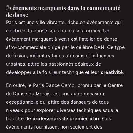
Événements marquants dans la communauté
de danse
Paris est une ville vibrante, riche en événements qui
célèbrent la danse sous toutes ses formes. Un
événement marquant à venir est l'atelier de danse
afro-commerciale dirigé par le célèbre DAN. Ce type
de fusion, mêlant rythmes africains et influences
urbaines, attire les passionnés désireux de
développer à la fois leur technique et leur
créativité
.
En outre, le Paris Dance Camp, promu par le Centre
de Danse du Marais, est une autre occasion
exceptionnelle qui attire des danseurs de tous
niveaux pour explorer diverses techniques sous la
houlette de
professeurs de premier plan
. Ces
événements fournissent non seulement des