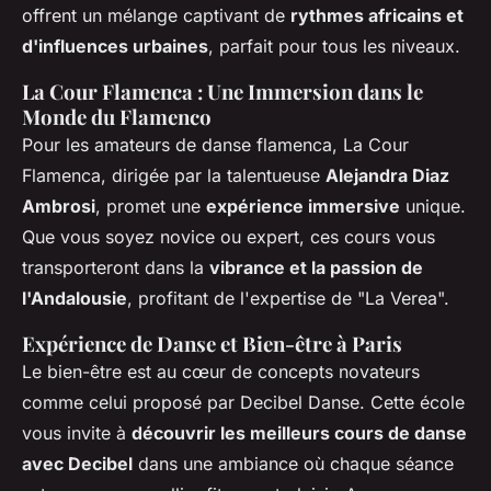
offrent un mélange captivant de
rythmes africains et
d'influences urbaines
, parfait pour tous les niveaux.
La Cour Flamenca : Une Immersion dans le
Monde du Flamenco
Pour les amateurs de danse flamenca, La Cour
Flamenca, dirigée par la talentueuse
Alejandra Diaz
Ambrosi
, promet une
expérience immersive
unique.
Que vous soyez novice ou expert, ces cours vous
transporteront dans la
vibrance et la passion de
l'Andalousie
, profitant de l'expertise de "La Verea".
Expérience de Danse et Bien-être à Paris
Le bien-être est au cœur de concepts novateurs
comme celui proposé par Decibel Danse. Cette école
vous invite à
découvrir les meilleurs cours de danse
avec Decibel
dans une ambiance où chaque séance