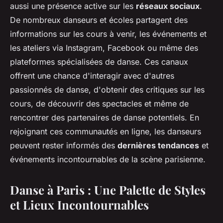
aussi une présence active sur les
réseaux sociaux
.
De nombreux danseurs et écoles partagent des
informations sur les cours à venir, les événements et
les ateliers via Instagram, Facebook ou même des
plateformes spécialisées de danse. Ces canaux
offrent une chance d'interagir avec d'autres
passionnés de danse, d'obtenir des critiques sur les
cours, de découvrir des spectacles et même de
rencontrer des partenaires de danse potentiels. En
rejoignant ces communautés en ligne, les danseurs
peuvent rester informés des
dernières tendances
et
événements incontournables de la scène parisienne.
Danse à Paris : Une Palette de Styles
et Lieux Incontournables