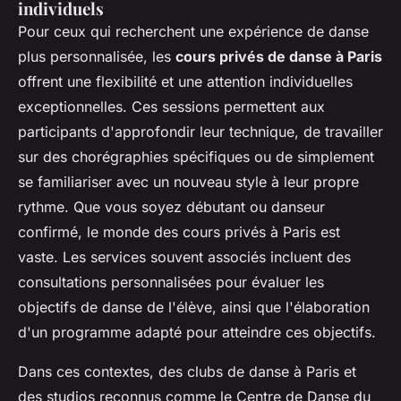
individuels
Pour ceux qui recherchent une expérience de danse
plus personnalisée, les
cours privés de danse à Paris
offrent une flexibilité et une attention individuelles
exceptionnelles. Ces sessions permettent aux
participants d'approfondir leur technique, de travailler
sur des chorégraphies spécifiques ou de simplement
se familiariser avec un nouveau style à leur propre
rythme. Que vous soyez débutant ou danseur
confirmé, le monde des cours privés à Paris est
vaste. Les services souvent associés incluent des
consultations personnalisées pour évaluer les
objectifs de danse de l'élève, ainsi que l'élaboration
d'un programme adapté pour atteindre ces objectifs.
Dans ces contextes, des clubs de danse à Paris et
des studios reconnus comme le Centre de Danse du