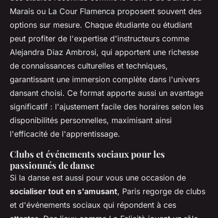
Marais ou La Cour Flamenca proposent souvent des
options sur mesure. Chaque étudiante ou étudiant
peut profiter de l'expertise d'instructeurs comme
Alejandra Diaz Ambrosi, qui apportent une richesse
de connaissances culturelles et techniques,
garantissant une immersion complète dans l'univers
dansant choisi. Ce format apporte aussi un avantage
significatif : l'ajustement facile des horaires selon les
disponibilités personnelles, maximisant ainsi
l'efficacité de l'apprentissage.
Clubs et événements sociaux pour les
passionnés de danse
Si la danse est aussi pour vous une occasion de
socialiser tout en s'amusant
, Paris regorge de clubs
et d'événements sociaux qui répondent à ces