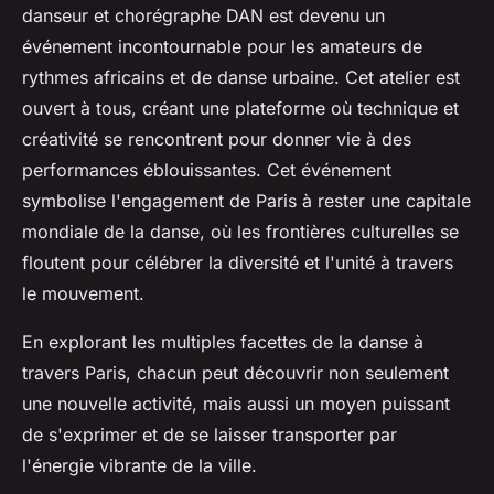
danseur et chorégraphe DAN est devenu un
événement incontournable pour les amateurs de
rythmes africains et de danse urbaine. Cet atelier est
ouvert à tous, créant une plateforme où technique et
créativité se rencontrent pour donner vie à des
performances éblouissantes. Cet événement
symbolise l'engagement de Paris à rester une capitale
mondiale de la danse, où les frontières culturelles se
floutent pour célébrer la diversité et l'unité à travers
le mouvement.
En explorant les multiples facettes de la danse à
travers Paris, chacun peut découvrir non seulement
une nouvelle activité, mais aussi un moyen puissant
de s'exprimer et de se laisser transporter par
l'énergie vibrante de la ville.