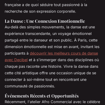
française a de quoi séduire tout passionné à la
recherche de son expression corporelle.
La Danse : Une Connexion Emotionnelle
Au-delà des simples mouvements, la danse est une
expérience transcendante, un voyage émotionnel
partagé entre le danseur et son public. À Paris, cette
dimension émotionnelle est mise en avant, invitant les
participants à
découvrir les meilleurs cours de danse
avec Decibel
et à s'immerger dans des disciplines où
chaque pas raconte une histoire. Vivre la danse dans
cette cité artistique offre une occasion unique de se
connecter à soi-même tout en rencontrant une
communauté de passionnés.
Événements Récents et Opportunités
Récemment, l'atelier Afro Commercial avec le célèbre