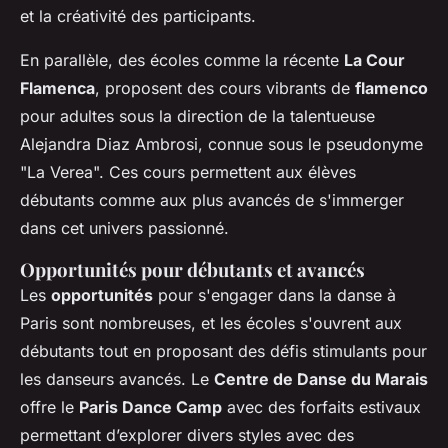
et la créativité des participants.
En parallèle, des écoles comme la récente
La Cour
Flamenca
, proposent des cours vibrants de
flamenco
pour adultes sous la direction de la talentueuse
Alejandra Diaz Ambrosi, connue sous le pseudonyme
"La Verea". Ces cours permettent aux élèves
débutants comme aux plus avancés de s'immerger
dans cet univers passionné.
Opportunités pour débutants et avancés
Les
opportunités
pour s'engager dans la danse à
Paris sont nombreuses, et les écoles s'ouvrent aux
débutants tout en proposant des défis stimulants pour
les danseurs avancés. Le
Centre de Danse du Marais
offre le
Paris Dance Camp
avec des forfaits estivaux
permettant d’explorer divers styles avec des