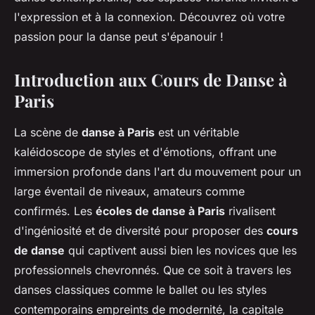
l'expression et à la connexion. Découvrez où votre
passion pour la danse peut s'épanouir !
Introduction aux Cours de Danse à
Paris
La scène de
danse à Paris
est un véritable
kaléidoscope de styles et d'émotions, offrant une
immersion profonde dans l'art du mouvement pour un
large éventail de niveaux, amateurs comme
confirmés. Les
écoles de danse à Paris
rivalisent
d'ingéniosité et de diversité pour proposer des
cours
de danse
qui captivent aussi bien les novices que les
professionnels chevronnés. Que ce soit à travers les
danses classiques comme le ballet ou les styles
contemporains empreints de modernité, la capitale