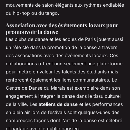
mouvements de salon élégants aux rythmes endiablés
du hip-hop ou du tango.
Association avec des événements locaux pour
promouvoir la danse
Les clubs de danse et les écoles de Paris jouent aussi
un rôle clé dans la promotion de la danse à travers
des associations avec des événements locaux. Ces
collaborations offrent non seulement une plate-forme
pour mettre en valeur les talents des étudiants mais
renforcent également les liens communautaires. Le
Centre de Danse du Marais est exemplaire dans son
engagement à intégrer la danse dans le tissu culturel
de la ville. Les
ateliers de danse
et les performances
en plein air lors de festivals sont quelques-unes des
nombreuses façons dont l'art de la danse est célébré
et partagé avec le public parisien.