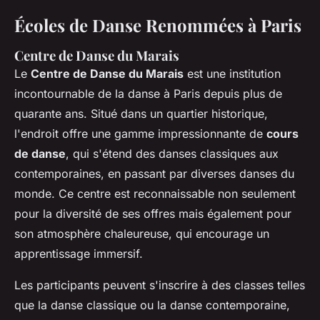
Écoles de Danse Renommées à Paris
Centre de Danse du Marais
Le
Centre de Danse du Marais
est une institution
incontournable de la danse à Paris depuis plus de
quarante ans. Situé dans un quartier historique,
l'endroit offre une gamme impressionnante de
cours
de danse
, qui s'étend des danses classiques aux
contemporaines, en passant par diverses danses du
monde. Ce centre est reconnaissable non seulement
pour la diversité de ses offres mais également pour
son atmosphère chaleureuse, qui encourage un
apprentissage immersif.
Les participants peuvent s'inscrire à des classes telles
que la danse classique ou la danse contemporaine,