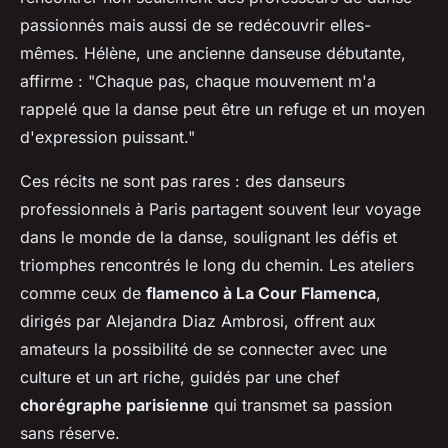
passionnés mais aussi de se redécouvrir elles-
mêmes. Hélène, une ancienne danseuse débutante,
affirme : "Chaque pas, chaque mouvement m'a
rappelé que la danse peut être un refuge et un moyen
d'expression puissant."
Ces récits ne sont pas rares : des danseurs
professionnels à Paris partagent souvent leur voyage
dans le monde de la danse, soulignant les défis et
triomphes rencontrés le long du chemin. Les ateliers
comme ceux de
flamenco à La Cour Flamenca
,
dirigés par Alejandra Diaz Ambrosi, offrent aux
amateurs la possibilité de se connecter avec une
culture et un art riche, guidés par une chef
chorégraphe parisienne
qui transmet sa passion
sans réserve.