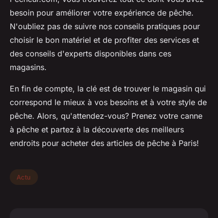
besoin pour améliorer votre expérience de pêche.
N'oubliez pas de suivre nos conseils pratiques pour
choisir le bon matériel et de profiter des services et
des conseils d'experts disponibles dans ces
magasins.
En fin de compte, la clé est de trouver le magasin qui
correspond le mieux à vos besoins et à votre style de
pêche. Alors, qu'attendez-vous? Prenez votre canne
à pêche et partez à la découverte des meilleurs
endroits pour acheter des articles de pêche à Paris!
Actu