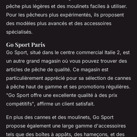
pêche plus légères et des moulinets faciles à utiliser.
Pour les pêcheurs plus expérimentés, ils proposent
des modèles plus avancés et des accessoires
spécialisés.
Go Sport Paris
Go Sport, situé dans le centre commercial Italie 2, est
un autre grand magasin où vous pouvez trouver des
articles de pêche de qualité. Ce magasin est
particulièrement apprécié pour sa sélection de cannes
à pêche haut de gamme et ses promotions régulières.
"Go Sport offre une excellente qualité à des prix
compétitifs"
, affirme un client satisfait.
En plus des cannes et des moulinets, Go Sport
propose également une large gamme d'accessoires
tels que des boîtes à appâts, des hameçons, et des