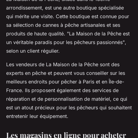
arrondissement, est une autre boutique spécialisée
qui mérite une visite. Cette boutique est connue pour
sa sélection de cannes à pêche artisanales et ses
produits de haute qualité.
"La Maison de la Pêche est
un véritable paradis pour les pêcheurs passionnés"
,
selon un client régulier.
Les vendeurs de La Maison de la Pêche sont des
experts en pêche et peuvent vous conseiller sur les
meilleurs endroits pour pêcher à Paris et en Île-de-
France. Ils proposent également des services de
réparation et de personnalisation de matériel, ce qui
est un atout précieux pour les pêcheurs qui souhaitent
entretenir leur équipement.
Les magasins en ligne pour acheter