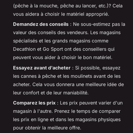
(pêche à la mouche, pêche au lancer, etc.)? Cela
vous aidera à choisir le matériel approprié.
Demandez des conseils
: Ne sous-estimez pas la
valeur des conseils des vendeurs. Les magasins
spécialisés et les grands magasins comme
Decathlon et Go Sport ont des conseillers qui
peuvent vous aider à choisir le bon matériel.
Essayez avant d'acheter
: Si possible, essayez
les cannes à pêche et les moulinets avant de les
acheter. Cela vous donnera une meilleure idée de
leur confort et de leur maniabilité.
Comparez les prix
: Les prix peuvent varier d'un
magasin à l'autre. Prenez le temps de comparer
les prix en ligne et dans les magasins physiques
pour obtenir la meilleure offre.