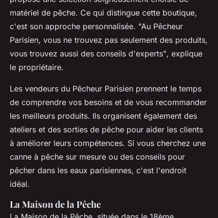
matériel de pêche. Ce qui distingue cette boutique,
c'est son approche personnalisée.
"Au Pêcheur
Parisien, vous ne trouvez pas seulement des produits,
vous trouvez aussi des conseils d'experts"
, explique
le propriétaire.
Les vendeurs du Pêcheur Parisien prennent le temps
de comprendre vos besoins et de vous recommander
les meilleurs produits. Ils organisent également des
ateliers et des sorties de pêche pour aider les clients
à améliorer leurs compétences. Si vous cherchez une
canne à pêche sur mesure ou des conseils pour
pêcher dans les eaux parisiennes, c'est l'endroit
idéal.
La Maison de la Pêche
La Maison de la Pêche, située dans le 18ème