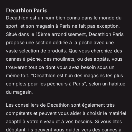
Decathlon Paris
Decathlon est un nom bien connu dans le monde du
sport, et son magasin à Paris ne fait pas exception.
Situé dans le 15ème arrondissement, Decathlon Paris
propose une section dédiée à la pêche avec une
vaste sélection de produits. Que vous cherchiez des
cannes à pêche, des moulinets, ou des appâts, vous
trouverez tout ce dont vous avez besoin sous un
même toit.
"Decathlon est l'un des magasins les plus
complets pour les pêcheurs à Paris"
, selon un habitué
du magasin.
Les conseillers de Decathlon sont également très
compétents et peuvent vous aider à choisir le matériel
adapté à votre niveau et à vos besoins. Si vous êtes
débutant, ils peuvent vous guider vers des cannes à