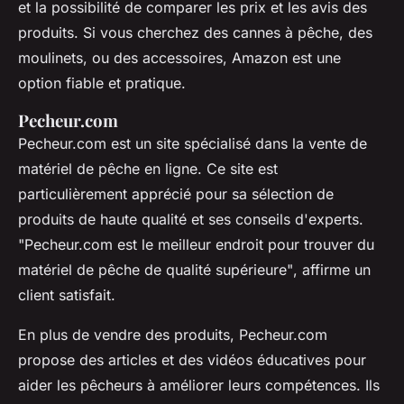
et la possibilité de comparer les prix et les avis des
produits. Si vous cherchez des cannes à pêche, des
moulinets, ou des accessoires, Amazon est une
option fiable et pratique.
Pecheur.com
Pecheur.com est un site spécialisé dans la vente de
matériel de pêche en ligne. Ce site est
particulièrement apprécié pour sa sélection de
produits de haute qualité et ses conseils d'experts.
"Pecheur.com est le meilleur endroit pour trouver du
matériel de pêche de qualité supérieure"
, affirme un
client satisfait.
En plus de vendre des produits, Pecheur.com
propose des articles et des vidéos éducatives pour
aider les pêcheurs à améliorer leurs compétences. Ils