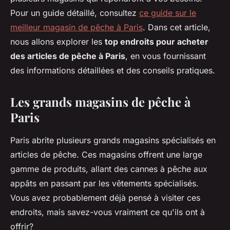
Pour un guide détaillé, consultez
ce guide sur le
meilleur magasin de pêche à Paris
. Dans cet article,
nous allons explorer les
top endroits pour acheter
des articles de pêche à Paris
, en vous fournissant
des informations détaillées et des conseils pratiques.
Les grands magasins de pêche à
Paris
Paris abrite plusieurs grands magasins spécialisés en
articles de pêche. Ces magasins offrent une large
gamme de produits, allant des cannes à pêche aux
appâts en passant par les vêtements spécialisés.
Vous avez probablement déjà pensé à visiter ces
endroits, mais savez-vous vraiment ce qu'ils ont à
offrir?