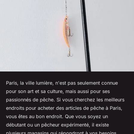
Paris, la ville lumière, n'est pas seulement connue
pour son art et sa culture, mais aussi pour ses
passionnés de pêche. Si vous cherchez les meilleurs
endroits pour acheter des articles de pêche à Paris,
vous êtes au bon endroit. Que vous soyez un
débutant ou un pêcheur expérimenté, il existe
plusieurs magasins qui répondront à vos besoins.