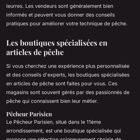
leurres. Les vendeurs sont généralement bien
informés et peuvent vous donner des conseils
pratiques pour améliorer votre technique de pêche.
Les boutiques spécialisées en
articles de pêche
Si vous cherchez une expérience plus personnalisée
et des conseils d'experts, les boutiques spécialisées
en articles de pêche sont faites pour vous. Ces
magasins sont souvent gérés par des passionnés de
pêche qui connaissent bien leur métier.
Pêcheur Parisien
Le Pêcheur Parisien, situé dans le 11ème
arrondissement, est une boutique spécialisée qui
propose une sélection soigneusement choisie de