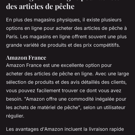
des articles de pêche
En plus des magasins physiques, il existe plusieurs
options en ligne pour acheter des articles de pêche à
Paris. Les magasins en ligne offrent souvent une plus
grande variété de produits et des prix compétitifs.
Amazon France
Amazon France est une excellente option pour
acheter des articles de pêche en ligne. Avec une large
sélection de produits et des avis détaillés des clients,
vous pouvez facilement trouver ce dont vous avez
besoin.
"Amazon offre une commodité inégalée pour
les achats de matériel de pêche"
, selon un utilisateur
régulier.
Les avantages d'Amazon incluent la livraison rapide