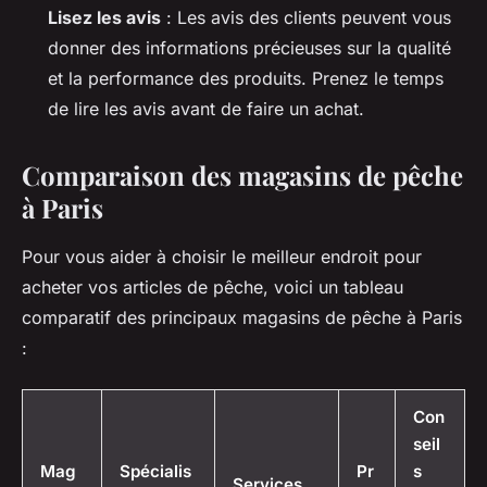
Lisez les avis
: Les avis des clients peuvent vous
donner des informations précieuses sur la qualité
et la performance des produits. Prenez le temps
de lire les avis avant de faire un achat.
Comparaison des magasins de pêche
à Paris
Pour vous aider à choisir le meilleur endroit pour
acheter vos articles de pêche, voici un tableau
comparatif des principaux magasins de pêche à Paris
:
Con
seil
Mag
Spécialis
Pr
s
Services