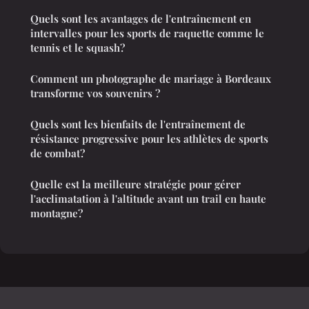
Quels sont les avantages de l'entraînement en
intervalles pour les sports de raquette comme le
tennis et le squash?
Comment un photographe de mariage à Bordeaux
transforme vos souvenirs ?
Quels sont les bienfaits de l'entraînement de
résistance progressive pour les athlètes de sports
de combat?
Quelle est la meilleure stratégie pour gérer
l'acclimatation à l'altitude avant un trail en haute
montagne?