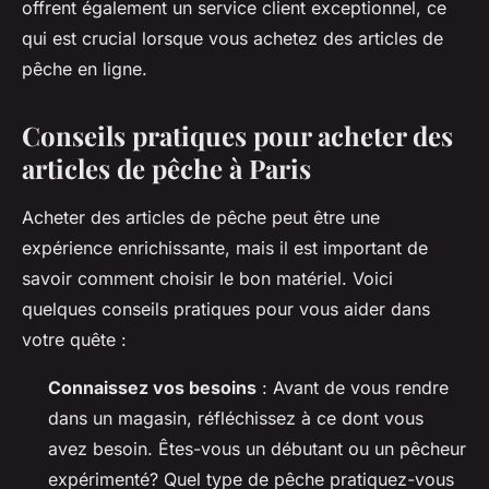
offrent également un service client exceptionnel, ce
qui est crucial lorsque vous achetez des articles de
pêche en ligne.
Conseils pratiques pour acheter des
articles de pêche à Paris
Acheter des articles de pêche peut être une
expérience enrichissante, mais il est important de
savoir comment choisir le bon matériel. Voici
quelques conseils pratiques pour vous aider dans
votre quête :
Connaissez vos besoins
: Avant de vous rendre
dans un magasin, réfléchissez à ce dont vous
avez besoin. Êtes-vous un débutant ou un pêcheur
expérimenté? Quel type de pêche pratiquez-vous